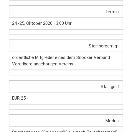
Termin:
24.-25. Oktober 2020 13:00 Uhr
Startberechtigt:
ordentliche Mitglieder eines dem Snooker Verband
Vorarlberg angehörigen Vereins.
Startgeld:
EUR 25.-
Modus: