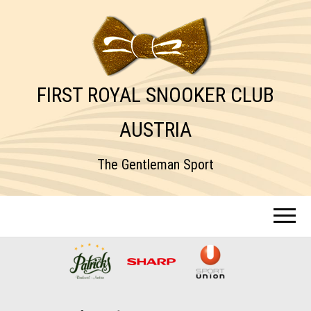
FIRST ROYAL SNOOKER CLUB
AUSTRIA
The Gentleman Sport