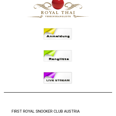
FIRST ROYAL SNOOKER CLUB AUSTRIA