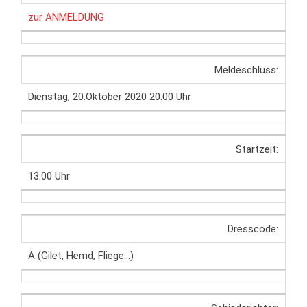
zur ANMELDUNG
Meldeschluss:
Dienstag, 20.Oktober 2020 20:00 Uhr
Startzeit:
13:00 Uhr
Dresscode:
A (Gilet, Hemd, Fliege…)