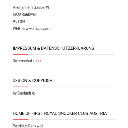
Alemannenstrasse 49
6830 Rankweil
Austria
www.frsca.com
WEB:
IMPRESSUM & DATENSCHUTZERKLÄRUNG
Datenschutz
>>>
DESIGN & COPYRIGHT
by Cashmir
©
HOME OF FIRST ROYAL SNOOKER CLUB AUSTRIA
Patricks-Rankweil