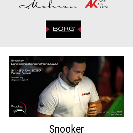
Snooker