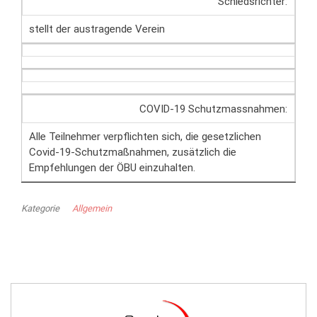
Schiedsrichter:
stellt der austragende Verein
COVID-19 Schutzmassnahmen:
Alle Teilnehmer verpflichten sich, die gesetzlichen
Covid-19-Schutzmaßnahmen, zusätzlich die
Empfehlungen der ÖBU einzuhalten.
Kategorie
Allgemein