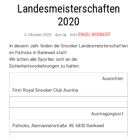
Landesmeisterschaften
2020
Von
ENGEL NORBERT
5. Oktober 2020
Aus
In diesem Jahr finden die Snooker Landesmeisterschaften
im Patricks in Rankweil statt.
Wir bitten alle Sportler, sich an die
Sicherheitsvorkehrungen zu halten.
Ausrichter:
First Royal Snooker Club Austria
Austragungsort:
Patricks, Alemannenstraße 49, 6830 Rankweil