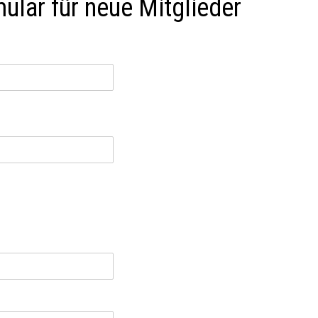
lar für neue Mitglieder