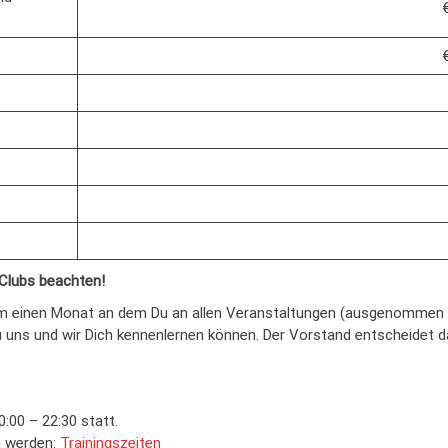
 Clubs beachten!
m einen Monat an dem Du an allen Veranstaltungen (ausgenommen 
u uns und wir Dich kennenlernen können. Der Vorstand entscheidet 
:00 – 22:30 statt.
n werden:
Trainingszeiten