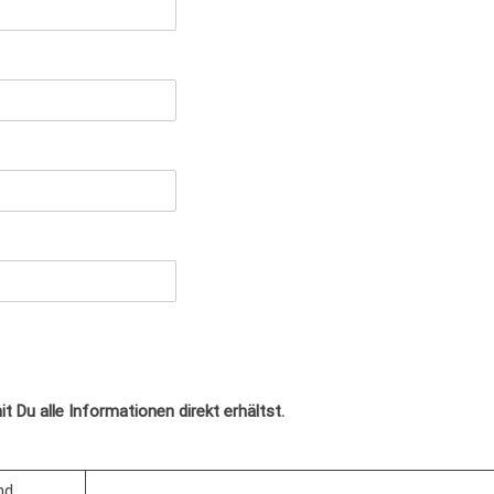
t Du alle Informationen direkt erhältst.
nd