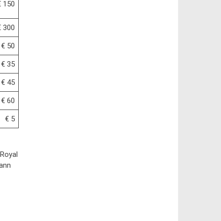
€ 150
€ 300
€ 50
€ 35
€ 45
€ 60
€ 5
Royal
dann