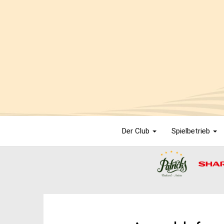
Der Club
Spielbetrieb