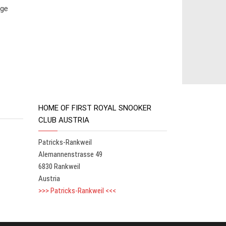
ige
HOME OF FIRST ROYAL SNOOKER
CLUB AUSTRIA
Patricks-Rankweil
Alemannenstrasse 49
6830 Rankweil
Austria
>>> Patricks-Rankweil <<<