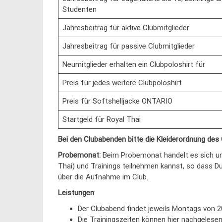
Studenten
Jahresbeitrag für aktive Clubmitglieder
Jahresbeitrag für passive Clubmitglieder
Neumitglieder erhalten ein Clubpoloshirt für
Preis für jedes weitere Clubpoloshirt
Preis für Softshelljacke ONTARIO
Startgeld für Royal Thai
Bei den Clubabenden bitte die Kleiderordnung des
Probemonat:
Beim Probemonat handelt es sich u
Thai) und Trainings teilnehmen kannst, so dass D
über die Aufnahme im Club.
Leistungen
:
Der Clubabend findet jeweils Montags von 20
Die Trainingszeiten können hier nachgelese