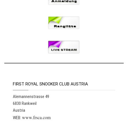
FIRST ROYAL SNOOKER CLUB AUSTRIA
Alemannenstrasse 49
6830 Rankweil
Austria
www.frsca.com
WEB: