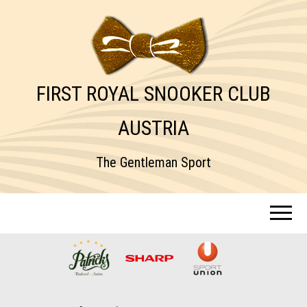
FIRST ROYAL SNOOKER CLUB
AUSTRIA
The Gentleman Sport