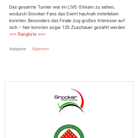
Das gesamte Turnier war im LIVE-Stream zu sehen,
wodurch Snooker-Fans das Event hautnah miterleben
konnten. Besonders das Finale zog großes Interesse auf
sich – hier konnten sogar 120 Zuschauer gezählt werden.
>>> Rangliste >>>
Kategorie
Allgemein