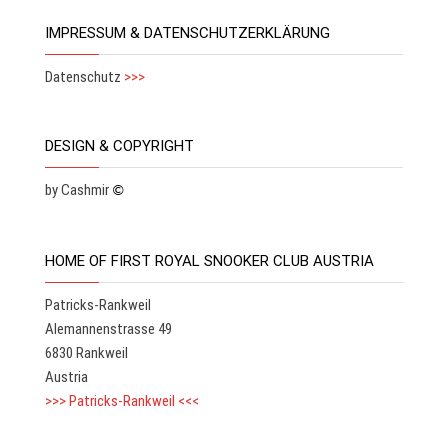
IMPRESSUM & DATENSCHUTZERKLÄRUNG
Datenschutz
>>>
DESIGN & COPYRIGHT
by Cashmir
©
HOME OF FIRST ROYAL SNOOKER CLUB AUSTRIA
Patricks-Rankweil
Alemannenstrasse 49
6830 Rankweil
Austria
>>> Patricks-Rankweil <<<