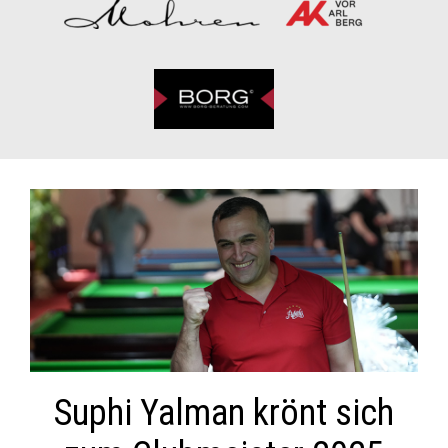
Suphi Yalman krönt sich