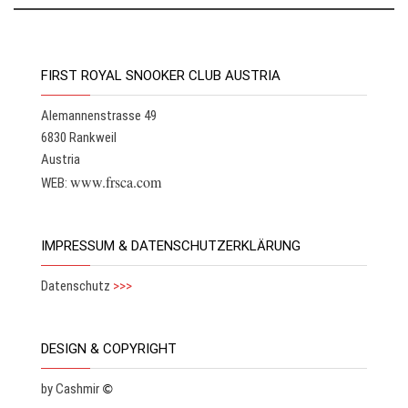
FIRST ROYAL SNOOKER CLUB AUSTRIA
Alemannenstrasse 49
6830 Rankweil
Austria
www.frsca.com
WEB:
IMPRESSUM & DATENSCHUTZERKLÄRUNG
Datenschutz
>>>
DESIGN & COPYRIGHT
by Cashmir
©