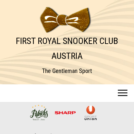
FIRST ROYAL SNOOKER CLUB
AUSTRIA
The Gentleman Sport